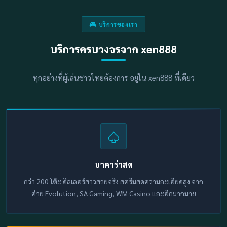
🎮 บริการของเรา
บริการครบวงจรจาก xen888
ทุกอย่างที่ผู้เล่นชาวไทยต้องการ อยู่ใน xen888 ที่เดียว
บาคาร่าสด
กว่า 200 โต๊ะ ดีลเลอร์สาวสวยจริง สตรีมสดความละเอียดสูง จาก
ค่าย Evolution, SA Gaming, WM Casino และอีกมากมาย