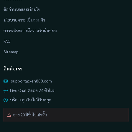
ข้อกำหนดและเงื่อนไข
นโยบายความเป็นส่วนตัว
การพนันอย่างมีความรับผิดชอบ
FAQ
Sitemap
ติดต่อเรา
support@xen888.com
Live Chat ตลอด 24 ชั่วโมง
บริการทุกวัน ไม่มีวันหยุด
อายุ 20 ปีขึ้นไปเท่านั้น