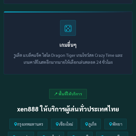
เกมอื่นๆ
รูเล็ต แบล็คแจ็ค ไฮโล Dragon Tiger เกมโชว์สด Crazy Time และ
เกมคาสิโนสดอีกมากมายให้เลือกเล่นตลอด 24 ชั่วโมง
📍 พื้นที่ให้บริการ
xen888 ให้บริการผู้เล่นทั่วประเทศไทย
กรุงเทพมหานคร
เชียงใหม่
ภูเก็ต
พัทยา