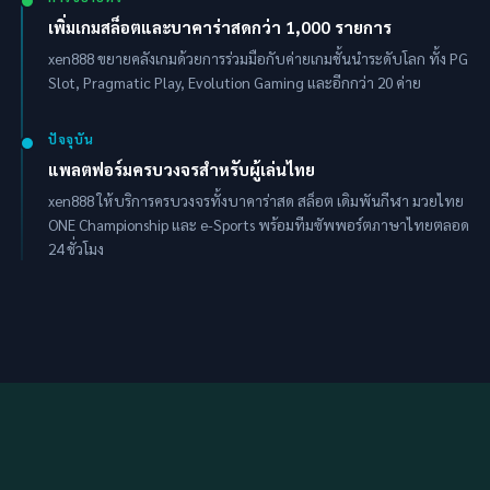
เพิ่มเกมสล็อตและบาคาร่าสดกว่า 1,000 รายการ
xen888 ขยายคลังเกมด้วยการร่วมมือกับค่ายเกมชั้นนำระดับโลก ทั้ง PG
Slot, Pragmatic Play, Evolution Gaming และอีกกว่า 20 ค่าย
ปัจจุบัน
แพลตฟอร์มครบวงจรสำหรับผู้เล่นไทย
xen888 ให้บริการครบวงจรทั้งบาคาร่าสด สล็อต เดิมพันกีฬา มวยไทย
ONE Championship และ e-Sports พร้อมทีมซัพพอร์ตภาษาไทยตลอด
24 ชั่วโมง