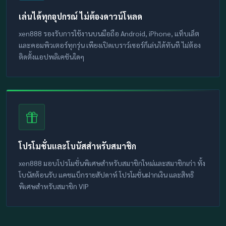
เล่นได้ทุกอุปกรณ์ ไม่ต้องดาวน์โหลด
xen888 รองรับการใช้งานบนมือถือ Android, iPhone, แท็บเล็ต
และคอมพิวเตอร์ทุกรุ่น เพียงเปิดเบราว์เซอร์ก็เล่นได้ทันที ไม่ต้อง
ติดตั้งแอปพลิเคชันใดๆ
โปรโมชั่นและโบนัสสำหรับสมาชิก
xen888 มอบโปรโมชั่นพิเศษสำหรับสมาชิกใหม่และสมาชิกเก่า ทั้ง
โบนัสต้อนรับ แคชแบ็กรายสัปดาห์ โปรโมชั่นฝากเงิน และสิทธิ
พิเศษสำหรับสมาชิก VIP