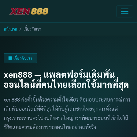
หน้าแรก
เกี่ยวกับเรา
🏢 เกี่ยวกับเรา
xen888 — แพลตฟอร์มเดิมพัน
ออนไลน์ที่คนไทยเลือกใช้มากที่สุด
xen888 ก่อตั้งขึ้นด้วยความตั้งใจเดียว คือมอบประสบการณ์การ
เดิมพันออนไลน์ที่ดีที่สุดให้กับผู้เล่นชาวไทยทุกคน ตั้งแต่
กรุงเทพมหานครไปจนถึงหาดใหญ่ เราพัฒนาระบบที่เข้าใจวิถี
ชีวิตและความต้องการของคนไทยอย่างแท้จริง