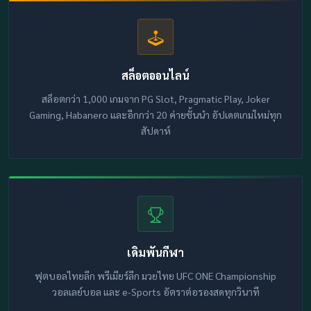
สล็อตออนไลน์
สล็อตกว่า 1,000 เกมจาก PG Slot, Pragmatic Play, Joker
Gaming, Habanero และอีกกว่า 20 ค่ายชั้นนำ อัปเดตเกมใหม่ทุก
สัปดาห์
เดิมพันกีฬา
ฟุตบอลไทยลีก พรีเมียร์ลีก มวยไทย UFC ONE Championship
วอลเลย์บอล และ e-Sports อัตราต่อรองสดทุกวินาที