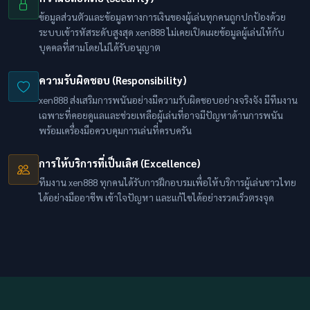
ข้อมูลส่วนตัวและข้อมูลทางการเงินของผู้เล่นทุกคนถูกปกป้องด้วย
ระบบเข้ารหัสระดับสูงสุด xen888 ไม่เคยเปิดเผยข้อมูลผู้เล่นให้กับ
บุคคลที่สามโดยไม่ได้รับอนุญาต
ความรับผิดชอบ (Responsibility)
xen888 ส่งเสริมการพนันอย่างมีความรับผิดชอบอย่างจริงจัง มีทีมงาน
เฉพาะที่คอยดูแลและช่วยเหลือผู้เล่นที่อาจมีปัญหาด้านการพนัน
พร้อมเครื่องมือควบคุมการเล่นที่ครบครัน
การให้บริการที่เป็นเลิศ (Excellence)
ทีมงาน xen888 ทุกคนได้รับการฝึกอบรมเพื่อให้บริการผู้เล่นชาวไทย
ได้อย่างมืออาชีพ เข้าใจปัญหา และแก้ไขได้อย่างรวดเร็วตรงจุด