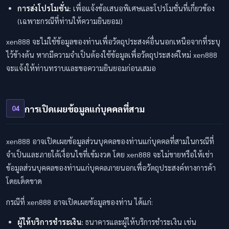
การส่งโปรโมชั่น:
เพื่อแจ้งข้อเสนอพิเศษและโปรโมชั่นที่เกี่ยวข้อง
(เฉพาะกรณีที่ท่านให้ความยินยอม)
xen888 จะไม่ใช้ข้อมูลของท่านเพื่อวัตถุประสงค์อื่นนอกเหนือจากที่ระบุ
ไว้ข้างต้น หากมีความจำเป็นต้องใช้ข้อมูลเพื่อวัตถุประสงค์ใหม่ xen888
จะแจ้งให้ท่านทราบและขอความยินยอมก่อนเสมอ
การเปิดเผยข้อมูลแก่บุคคลที่สาม
04
xen888 อาจเปิดเผยข้อมูลส่วนบุคคลของท่านแก่บุคคลที่สามในกรณีที่
จำเป็นและภายใต้เงื่อนไขที่เข้มงวด โดย xen888 จะไม่ขายหรือให้เช่า
ข้อมูลส่วนบุคคลของท่านแก่บุคคลภายนอกเพื่อวัตถุประสงค์ทางการค้า
โดยเด็ดขาด
กรณีที่ xen888 อาจเปิดเผยข้อมูลของท่าน ได้แก่:
ผู้ให้บริการชำระเงิน:
ธนาคารและผู้ให้บริการชำระเงิน เช่น