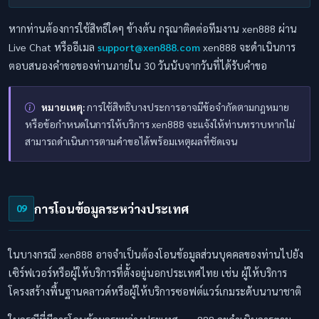
หากท่านต้องการใช้สิทธิใดๆ ข้างต้น กรุณาติดต่อทีมงาน xen888 ผ่าน
Live Chat หรืออีเมล
support@xen888.com
xen888 จะดำเนินการ
ตอบสนองคำขอของท่านภายใน 30 วันนับจากวันที่ได้รับคำขอ
หมายเหตุ:
การใช้สิทธิบางประการอาจมีข้อจำกัดตามกฎหมาย
หรือข้อกำหนดในการให้บริการ xen888 จะแจ้งให้ท่านทราบหากไม่
สามารถดำเนินการตามคำขอได้พร้อมเหตุผลที่ชัดเจน
การโอนข้อมูลระหว่างประเทศ
09
ในบางกรณี xen888 อาจจำเป็นต้องโอนข้อมูลส่วนบุคคลของท่านไปยัง
เซิร์ฟเวอร์หรือผู้ให้บริการที่ตั้งอยู่นอกประเทศไทย เช่น ผู้ให้บริการ
โครงสร้างพื้นฐานคลาวด์หรือผู้ให้บริการซอฟต์แวร์เกมระดับนานาชาติ