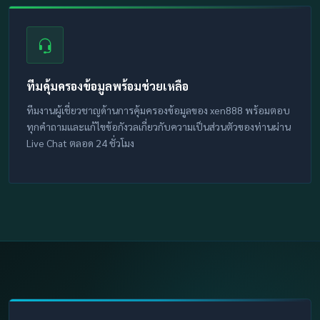
ทีมคุ้มครองข้อมูลพร้อมช่วยเหลือ
ทีมงานผู้เชี่ยวชาญด้านการคุ้มครองข้อมูลของ xen888 พร้อมตอบ
ทุกคำถามและแก้ไขข้อกังวลเกี่ยวกับความเป็นส่วนตัวของท่านผ่าน
Live Chat ตลอด 24 ชั่วโมง