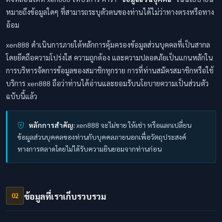
หมายถึงข้อมูลใดๆ ที่สามารถระบุตัวตนของท่านได้ไม่ว่าทางตรงหรือทาง
อ้อม
xen888 ดำเนินการภายใต้หลักการคุ้มครองข้อมูลส่วนบุคคลที่เป็นสากล
โดยยึดถือความโปร่งใส ความถูกต้อง และความปลอดภัยเป็นแกนหลักใน
การบริหารจัดการข้อมูลของสมาชิกทุกราย การที่ท่านสมัครสมาชิกหรือใช้
บริการ xen888 ถือว่าท่านได้อ่านและยอมรับนโยบายความเป็นส่วนตัว
ฉบับนี้แล้ว
หลักการสำคัญ:
xen888 จะไม่ขาย ให้เช่า หรือแลกเปลี่ยน
ข้อมูลส่วนบุคคลของท่านกับบุคคลภายนอกเพื่อวัตถุประสงค์
ทางการตลาดโดยไม่ได้รับความยินยอมจากท่านก่อน
ข้อมูลที่เราเก็บรวบรวม
02