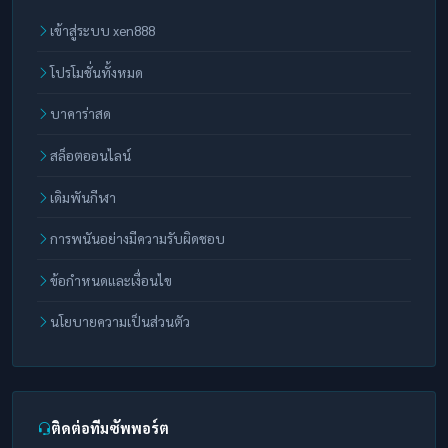
เข้าสู่ระบบ xen888
โปรโมชั่นทั้งหมด
บาคาร่าสด
สล็อตออนไลน์
เดิมพันกีฬา
การพนันอย่างมีความรับผิดชอบ
ข้อกำหนดและเงื่อนไข
นโยบายความเป็นส่วนตัว
ติดต่อทีมซัพพอร์ต