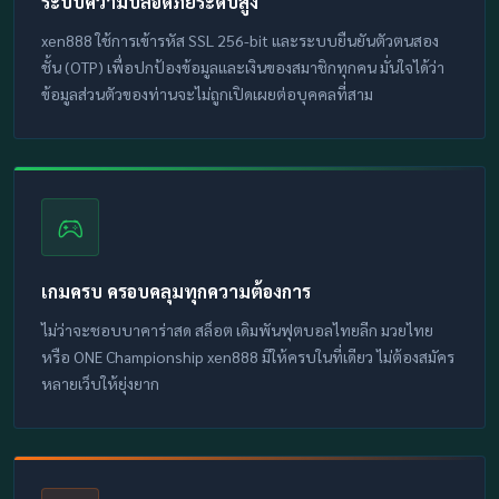
ระบบความปลอดภัยระดับสูง
xen888 ใช้การเข้ารหัส SSL 256-bit และระบบยืนยันตัวตนสอง
ชั้น (OTP) เพื่อปกป้องข้อมูลและเงินของสมาชิกทุกคน มั่นใจได้ว่า
ข้อมูลส่วนตัวของท่านจะไม่ถูกเปิดเผยต่อบุคคลที่สาม
เกมครบ ครอบคลุมทุกความต้องการ
ไม่ว่าจะชอบบาคาร่าสด สล็อต เดิมพันฟุตบอลไทยลีก มวยไทย
หรือ ONE Championship xen888 มีให้ครบในที่เดียว ไม่ต้องสมัคร
หลายเว็บให้ยุ่งยาก