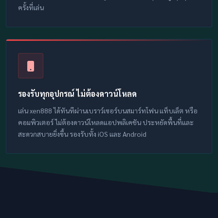
ครั้งที่เล่น
รองรับทุกอุปกรณ์ ไม่ต้องดาวน์โหลด
เล่น xen888 ได้ทันทีผ่านเบราว์เซอร์บนสมาร์ทโฟน แท็บเล็ต หรือ
คอมพิวเตอร์ ไม่ต้องดาวน์โหลดแอปพลิเคชัน ประหยัดพื้นที่และ
สะดวกสบายยิ่งขึ้น รองรับทั้ง iOS และ Android