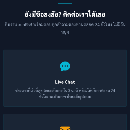
ยังมีข้อสงสัย? ติดต่อเราได้เลย
ทีมงาน xen888 พร้อมตอบทุกคำถามของท่านตลอด 24 ชั่วโมง ไม่มีวัน
หยุด
Live Chat
ช่องทางที่เร็วที่สุด ตอบกลับภายใน 3 นาที พร้อมให้บริการตลอด 24
ชั่วโมง รองรับภาษาไทยเต็มรูปแบบ