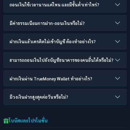
ถอนเงินใช้เวลานานแค่ไหน และมีขั้นต่ำเท่าไหร่?
มีค่าธรรมเนียมการฝาก-ถอนเงินหรือไม่?
ฝากเงินแล้วเครดิตไม่เข้าบัญชี ต้องทำอย่างไร?
สามารถถอนเงินไปยังบัญชีธนาคารของคนอื่นได้หรือไม่?
ฝากเงินผ่าน TrueMoney Wallet ทำอย่างไร?
มีวงเงินฝากสูงสุดต่อวันหรือไม่?
โบนัสและโปรโมชั่น