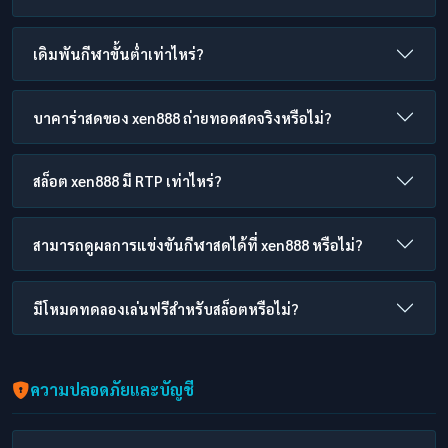
เดิมพันกีฬาขั้นต่ำเท่าไหร่?
บาคาร่าสดของ xen888 ถ่ายทอดสดจริงหรือไม่?
สล็อต xen888 มี RTP เท่าไหร่?
สามารถดูผลการแข่งขันกีฬาสดได้ที่ xen888 หรือไม่?
มีโหมดทดลองเล่นฟรีสำหรับสล็อตหรือไม่?
ความปลอดภัยและบัญชี