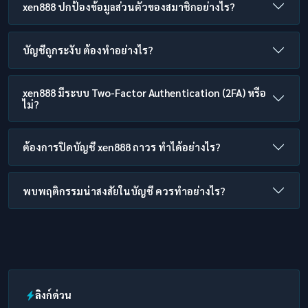
xen888 ปกป้องข้อมูลส่วนตัวของสมาชิกอย่างไร?
บัญชีถูกระงับ ต้องทำอย่างไร?
xen888 มีระบบ Two-Factor Authentication (2FA) หรือ
ไม่?
ต้องการปิดบัญชี xen888 ถาวร ทำได้อย่างไร?
พบพฤติกรรมน่าสงสัยในบัญชี ควรทำอย่างไร?
ลิงก์ด่วน