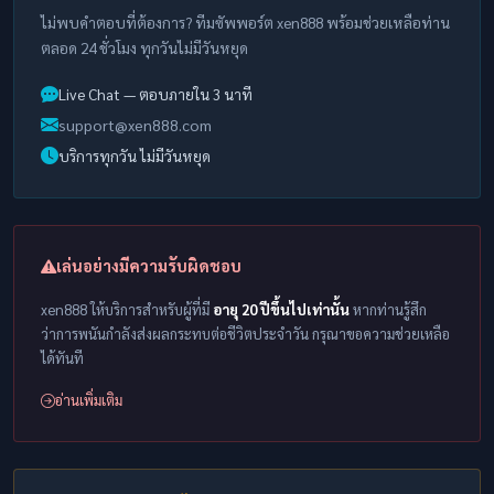
ไม่พบคำตอบที่ต้องการ? ทีมซัพพอร์ต xen888 พร้อมช่วยเหลือท่าน
ตลอด 24 ชั่วโมง ทุกวันไม่มีวันหยุด
Live Chat — ตอบภายใน 3 นาที
support@xen888.com
บริการทุกวัน ไม่มีวันหยุด
เล่นอย่างมีความรับผิดชอบ
xen888 ให้บริการสำหรับผู้ที่มี
อายุ 20 ปีขึ้นไปเท่านั้น
หากท่านรู้สึก
ว่าการพนันกำลังส่งผลกระทบต่อชีวิตประจำวัน กรุณาขอความช่วยเหลือ
ได้ทันที
อ่านเพิ่มเติม