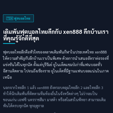
🇹🇭 ฟุตบอลไทย
เดิมพันฟุตบอลไทยลีกกับ xen888 ลีกบ้านเรา
ที่คุณรู้จักดีที่สุด
ฟุตบอลไทยลีกคือหัวใจของตลาดเดิมพันกีฬาในประเทศไทย xen888
ให้ความสำคัญกับลีกบ้านเราเป็นพิเศษ ด้วยการนำเสนออัตราต่อรองที่
แข่งขันได้ในทุกนัด ตั้งแต่บุรีรัมย์ ยูไนเต็ดแชมป์เก่าที่แฟนบอลทั่ว
อีสานติดตาม ไปจนถึงเชียงราย ยูไนเต็ดที่มีฐานแฟนบอลแน่นในภาค
เหนือ
นอกจากไทยลีก 1 แล้ว xen888 ยังครอบคลุมไทยลีก 2 และไทยลีก 3
ทำให้นักเดิมพันที่ติดตามทีมท้องถิ่นในจังหวัดต่างๆ ไม่ว่าจะเป็น
ขอนแก่น เอฟซี นครราชสีมา มาสด้า หรือสโมสรในพัทยา สามารถเดิม
พันได้ครบทุกนัด ทุกฤดูกาล