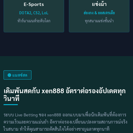
E-Sports
แข่งม้า
DOTA2, CS2, LoL
ฮ่องกง & ออสเตรเลีย
ทัวร์นาเมนต์ระดับโลก
ทุกสนามแข่งชั้นนำ
🔴 แมตช์สด
เดิมพันสดกับ xen888 อัตราต่อรองอัปเดตทุก
วินาที
ระบบ Live Betting ของ xen888 ออกแบบมาเพื่อนักเดิมพันที่ต้องการ
ความเร็วและความแม่นยำ อัตราต่อรองเปลี่ยนแปลงตามสถานการณ์จริง
ในสนาม ทำให้คุณสามารถตัดสินใจได้อย่างชาญฉลาดทุกนาที