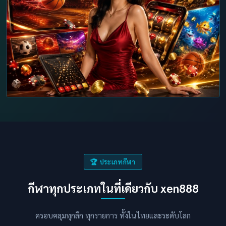
🏆 ประเภทกีฬา
กีฬาทุกประเภทในที่เดียวกับ xen888
ครอบคลุมทุกลีก ทุกรายการ ทั้งในไทยและระดับโลก