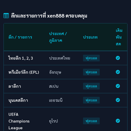
ลีกและรายการที่ xen888 ครอบคลุม
เดิม
ประเทศ /
ลีก / รายการ
ประเภท
พัน
ภูมิภาค
สด
ไทยลีก 1, 2, 3
ประเทศไทย
ฟุตบอล
พรีเมียร์ลีก (EPL)
อังกฤษ
ฟุตบอล
ลาลีกา
สเปน
ฟุตบอล
บุนเดสลีกา
เยอรมนี
ฟุตบอล
UEFA
Champions
ยุโรป
ฟุตบอล
League