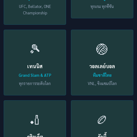
UFC, Bellator, ONE
ทุกเกม ทุกซีซัน
Championship
🎾
🏐
เทนนิส
วอลเลย์บอล
Grand Slam & ATP
ทีมชาติไทย
ทุกรายการระดับโลก
VNL, ชิงแชมป์โลก
🏏
🏉
คริกเก็ต
รักบี้