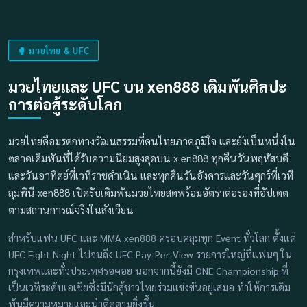
🥊 มวยไทย & UFC
มวยไทยและ UFC บน xen888 เดิมพันศิลปะ
การต่อสู้ระดับโลก
มวยไทยคือมรดกทางวัฒนธรรมที่คนไทยภาคภูมิใจ และยังเป็นหนึ่งใน
ตลาดเดิมพันที่ได้รับความนิยมสูงสุดบน x en888 ทุกคืนวันพฤหัสบดี
และวันอาทิตย์ที่เวทีราชดำเนิน และทุกคืนวันอังคารและวันศุกร์ที่เวที
ลุมพินี xen888 เปิดรับเดิมพันมวยไทยสดพร้อมอัตราต่อรองที่อัปเดต
ตามสถานการณ์จริงในสังเวียน
สำหรับแฟน UFC และ MMA xen888 ครอบคลุมทุก Event ทั่วโลก ตั้งแต่
UFC Fight Night ไปจนถึง UFC Pay-Per-View รายการใหญ่ที่แฟนๆ ใน
กรุงเทพและทั่วประเทศรอคอย นอกจากนี้ยังมี ONE Championship ที่
เป็นเวทีระดับเอเชียซึ่งมีนักสู้ชาวไทยร่วมแข่งขันอยู่เสมอ ทำให้การเดิม
พันมีความหมายและน่าติดตามยิ่งขึ้น